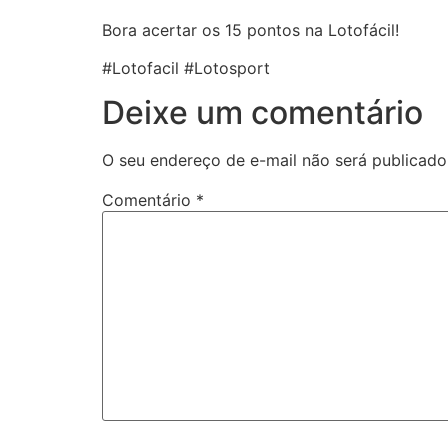
Bora acertar os 15 pontos na Lotofácil!
#Lotofacil #Lotosport
Deixe um comentário
O seu endereço de e-mail não será publicado
Comentário
*