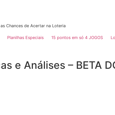
as Chances de Acertar na Loteria
Planilhas Especiais
15 pontos em só 4 JOGOS
Lo
cas e Análises – BETA D