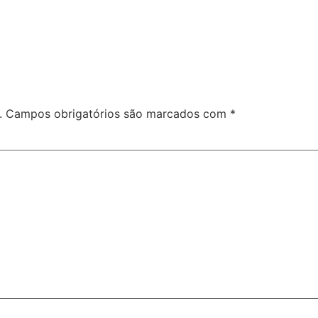
.
Campos obrigatórios são marcados com
*