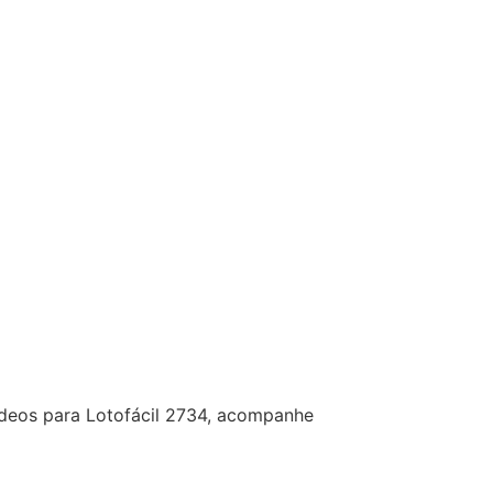
ídeos para Lotofácil 2734, acompanhe