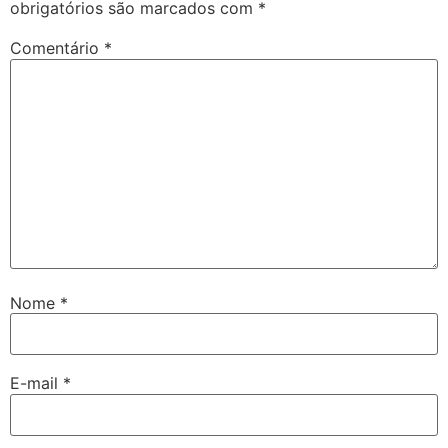
obrigatórios são marcados com
*
Comentário
*
Nome
*
E-mail
*