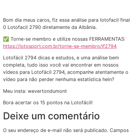
Bom dia meus caros, fiz essa análise para lotofacil final
0 Lotofacil 2790 diretamente da Albânia.
✅ Torne-se membro e utilize nossas FERRAMENTAS:
https://lotosport.com.br/torne-se-membro/lf2794
Lotofácil 2794 dicas e estudos, e uma análise bem
completa, tudo isso você vai encontrar em nossos
vídeos para Lotofácil 2794, acompanhe atentamente o
vídeo para não perder nenhuma estatística hein?
Meu insta: wevertondumont
Bora acertar os 15 pontos na Lotofácil!
Deixe um comentário
O seu endereço de e-mail não será publicado.
Campos