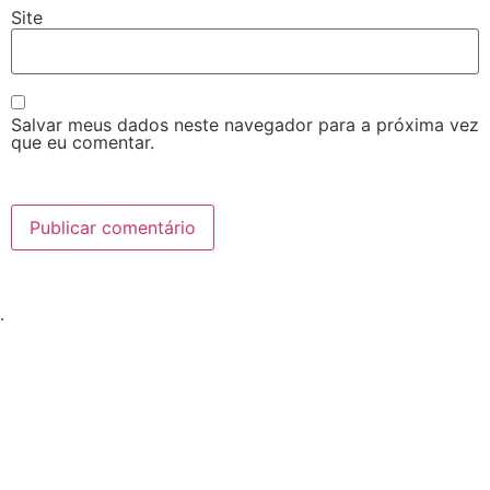
Site
Salvar meus dados neste navegador para a próxima vez
que eu comentar.
.