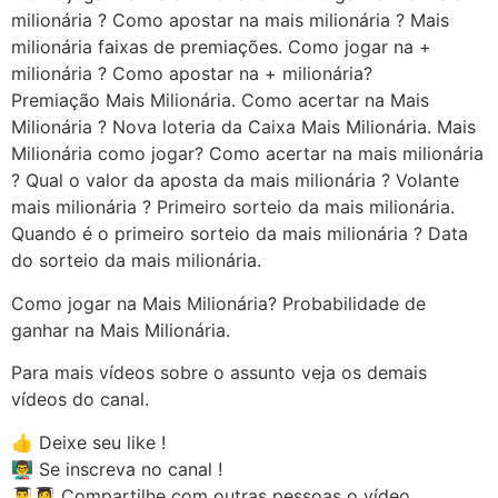
milionária ? Como apostar na mais milionária ? Mais
milionária faixas de premiações. Como jogar na +
milionária ? Como apostar na + milionária?
Premiação Mais Milionária. Como acertar na Mais
Milionária ? Nova loteria da Caixa Mais Milionária. Mais
Milionária como jogar? Como acertar na mais milionária
? Qual o valor da aposta da mais milionária ? Volante
mais milionária ? Primeiro sorteio da mais milionária.
Quando é o primeiro sorteio da mais milionária ? Data
do sorteio da mais milionária.
Como jogar na Mais Milionária? Probabilidade de
ganhar na Mais Milionária.
Para mais vídeos sobre o assunto veja os demais
vídeos do canal.
👍 Deixe seu like !
👨‍🏫 Se inscreva no canal !
👨‍🎓👩‍🎓 Compartilhe com outras pessoas o vídeo.