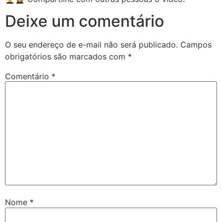
Deixe um comentário
O seu endereço de e-mail não será publicado.
Campos
obrigatórios são marcados com
*
Comentário
*
Nome
*