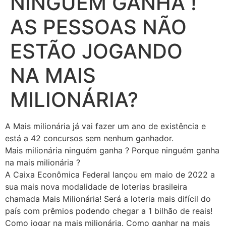
NINGUÉM GANHA !
AS PESSOAS NÃO
ESTÃO JOGANDO
NA MAIS
MILIONÁRIA?
A Mais milionária já vai fazer um ano de existência e
está a 42 concursos sem nenhum ganhador.
Mais milionária ninguém ganha ? Porque ninguém ganha
na mais milionária ?
A Caixa Econômica Federal lançou em maio de 2022 a
sua mais nova modalidade de loterias brasileira
chamada Mais Milionária! Será a loteria mais difícil do
país com prêmios podendo chegar a 1 bilhão de reais!
Como jogar na mais milionária. Como ganhar na mais