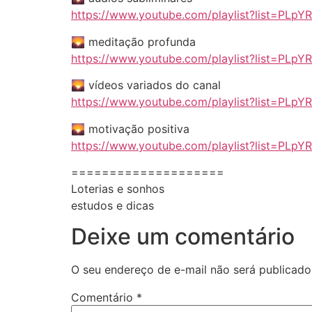
https://www.youtube.com/playlist?list=P
🌄 meditação profunda
https://www.youtube.com/playlist?list=PLp
🌄 vídeos variados do canal
https://www.youtube.com/playlist?list=PLp
🌄 motivação positiva
https://www.youtube.com/playlist?list=PL
====================
Loterias e sonhos
estudos e dicas
Deixe um comentário
O seu endereço de e-mail não será publicado
Comentário
*