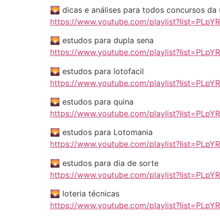
🌄 dicas e análises para todos concursos da
https://www.youtube.com/playlist?list=PL
🌄 estudos para dupla sena
https://www.youtube.com/playlist?list=
🌄 estudos para lotofacil
https://www.youtube.com/playlist?list=P
🌄 estudos para quina
https://www.youtube.com/playlist?list=
🌄 estudos para Lotomania
https://www.youtube.com/playlist?list=P
🌄 estudos para dia de sorte
https://www.youtube.com/playlist?list=PL
🌄 loteria técnicas
https://www.youtube.com/playlist?list=PL