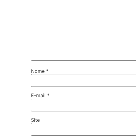
Nome
*
E-mail
*
Site