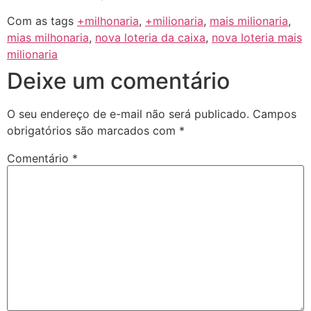
Com as tags
+milhonaria
,
+milionaria
,
mais milionaria
,
mias milhonaria
,
nova loteria da caixa
,
nova loteria mais
milionaria
Deixe um comentário
O seu endereço de e-mail não será publicado.
Campos
obrigatórios são marcados com
*
Comentário
*