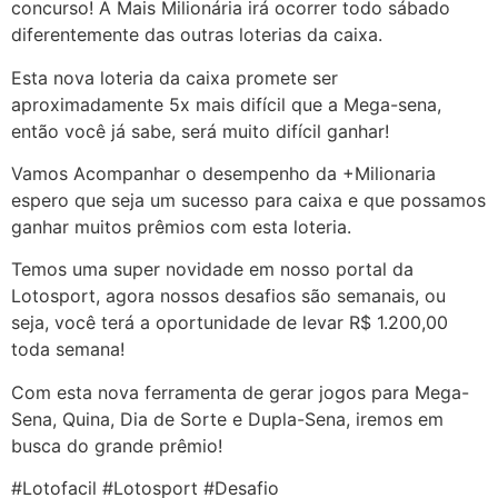
concurso! A Mais Milionária irá ocorrer todo sábado
diferentemente das outras loterias da caixa.
Esta nova loteria da caixa promete ser
aproximadamente 5x mais difícil que a Mega-sena,
então você já sabe, será muito difícil ganhar!
Vamos Acompanhar o desempenho da +Milionaria
espero que seja um sucesso para caixa e que possamos
ganhar muitos prêmios com esta loteria.
Temos uma super novidade em nosso portal da
Lotosport, agora nossos desafios são semanais, ou
seja, você terá a oportunidade de levar R$ 1.200,00
toda semana!
Com esta nova ferramenta de gerar jogos para Mega-
Sena, Quina, Dia de Sorte e Dupla-Sena, iremos em
busca do grande prêmio!
#Lotofacil #Lotosport #Desafio