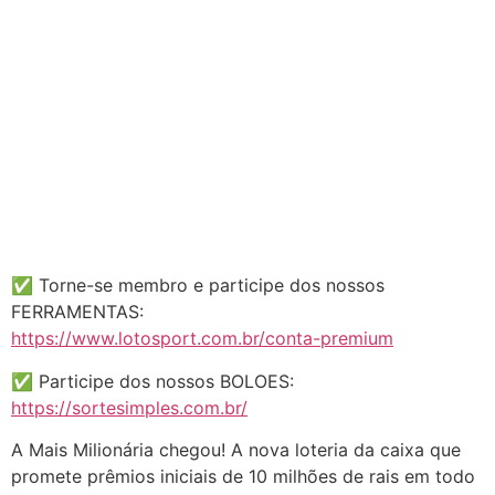
✅ Torne-se membro e participe dos nossos
FERRAMENTAS:
https://www.lotosport.com.br/conta-premium
✅ Participe dos nossos BOLOES:
https://sortesimples.com.br/
A Mais Milionária chegou! A nova loteria da caixa que
promete prêmios iniciais de 10 milhões de rais em todo