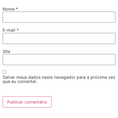
Nome
*
E-mail
*
Site
Salvar meus dados neste navegador para a próxima vez
que eu comentar.