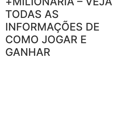
+MILIONÁRIA – VEJA
TODAS AS
INFORMAÇÕES DE
COMO JOGAR E
GANHAR