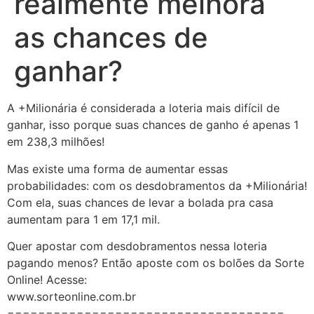
realmente melhora
as chances de
ganhar?
A +Milionária é considerada a loteria mais difícil de
ganhar, isso porque suas chances de ganho é apenas 1
em 238,3 milhões!
Mas existe uma forma de aumentar essas
probabilidades: com os desdobramentos da +Milionária!
Com ela, suas chances de levar a bolada pra casa
aumentam para 1 em 17,1 mil.
Quer apostar com desdobramentos nessa loteria
pagando menos? Então aposte com os bolões da Sorte
Online! Acesse:
www.sorteonline.com.br
====================================