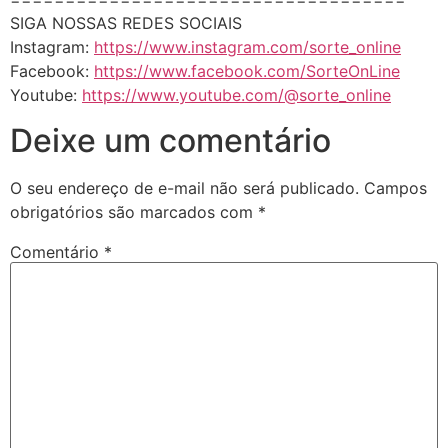
SIGA NOSSAS REDES SOCIAIS
Instagram:
https://www.instagram.com/sorte_online
Facebook:
https://www.facebook.com/SorteOnLine
Youtube:
https://www.youtube.com/@sorte_online
Deixe um comentário
O seu endereço de e-mail não será publicado.
Campos
obrigatórios são marcados com
*
Comentário
*