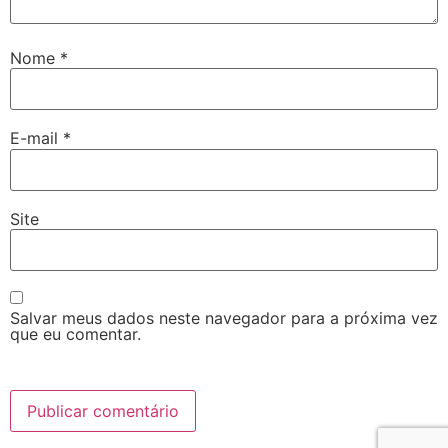
Nome
*
E-mail
*
Site
Salvar meus dados neste navegador para a próxima vez
que eu comentar.