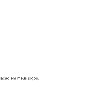
miação em meus jogos.