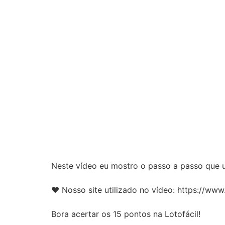
Neste vídeo eu mostro o passo a passo que 
❤️️ Nosso site utilizado no vídeo: https://
Bora acertar os 15 pontos na Lotofácil!