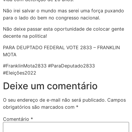
Não irei salvar o mundo mas serei uma força puxando
para o lado do bem no congresso nacional.
Não deixe passar esta oportunidade de colocar gente
decente na politica!
PARA DEUPTADO FEDERAL VOTE 2833 – FRANKLIN
MOTA
#FranklinMota2833 #ParaDeputado2833
#Eleições2022
Deixe um comentário
O seu endereço de e-mail não será publicado.
Campos
obrigatórios são marcados com
*
Comentário
*