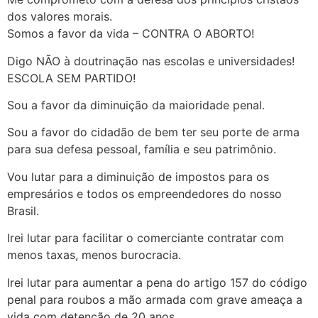
dos valores morais.
Somos a favor da vida – CONTRA O ABORTO!
Digo NÃO à doutrinação nas escolas e universidades!
ESCOLA SEM PARTIDO!
Sou a favor da diminuição da maioridade penal.
Sou a favor do cidadão de bem ter seu porte de arma
para sua defesa pessoal, família e seu patrimônio.
Vou lutar para a diminuição de impostos para os
empresários e todos os empreendedores do nosso
Brasil.
Irei lutar para facilitar o comerciante contratar com
menos taxas, menos burocracia.
Irei lutar para aumentar a pena do artigo 157 do código
penal para roubos a mão armada com grave ameaça a
vida com detenção de 20 anos.