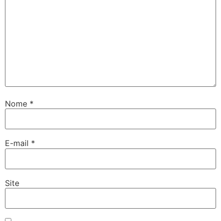
Nome
*
E-mail
*
Site