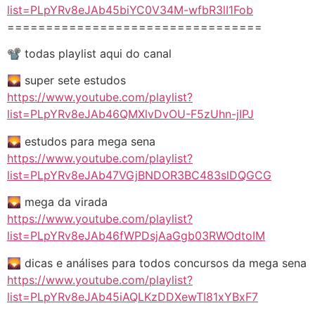
list=PLpYRv8eJAb45biYC0V34M-wfbR3lI1Fob
=================================
📽️ todas playlist aqui do canal
🌄 super sete estudos
https://www.youtube.com/playlist?
list=PLpYRv8eJAb46QMXlvDvOU-F5zUhn-jIPJ
🌄 estudos para mega sena
https://www.youtube.com/playlist?
list=PLpYRv8eJAb47VGjBNDOR3BC483slDQGCG
🌄 mega da virada
https://www.youtube.com/playlist?
list=PLpYRv8eJAb46fWPDsjAaGgb03RWOdtoIM
🌄 dicas e análises para todos concursos da mega sena
https://www.youtube.com/playlist?
list=PLpYRv8eJAb45iAQLKzDDXewTI81xYBxF7