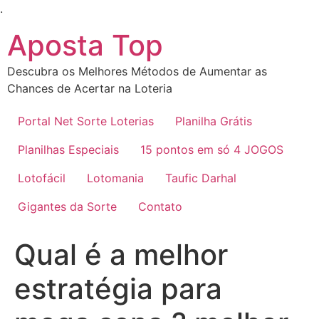
Ir
.
para
Aposta Top
o
conteúdo
Descubra os Melhores Métodos de Aumentar as
Chances de Acertar na Loteria
Portal Net Sorte Loterias
Planilha Grátis
Planilhas Especiais
15 pontos em só 4 JOGOS
Lotofácil
Lotomania
Taufic Darhal
Gigantes da Sorte
Contato
Qual é a melhor
estratégia para