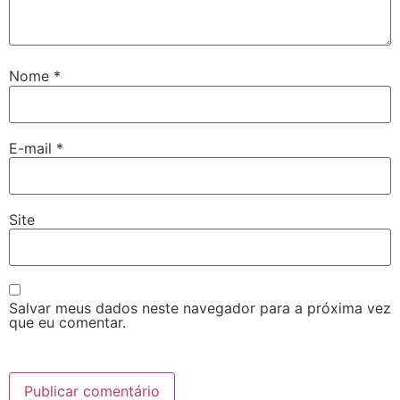
Nome
*
E-mail
*
Site
Salvar meus dados neste navegador para a próxima vez
que eu comentar.