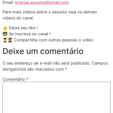
Email:
loterias.apostas@gmail.com
Para mais vídeos sobre o assunto veja os demais
vídeos do canal.
👍 Deixe seu like !
👨‍🏫 Se inscreva no canal !
👨‍🎓👩‍🎓 Compartilhe com outras pessoas o vídeo.
Deixe um comentário
O seu endereço de e-mail não será publicado.
Campos
obrigatórios são marcados com
*
Comentário
*