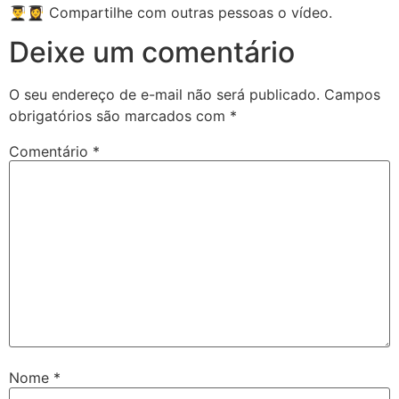
👨‍🎓👩‍🎓 Compartilhe com outras pessoas o vídeo.
Deixe um comentário
O seu endereço de e-mail não será publicado.
Campos
obrigatórios são marcados com
*
Comentário
*
Nome
*