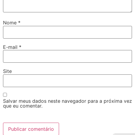
Nome
*
E-mail
*
Site
Salvar meus dados neste navegador para a próxima vez
que eu comentar.