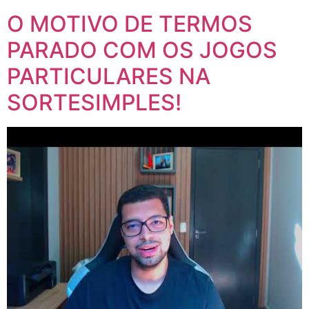
O MOTIVO DE TERMOS
PARADO COM OS JOGOS
PARTICULARES NA
SORTESIMPLES!