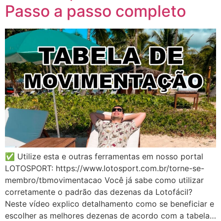
Passo a passo completo
✅ Utilize esta e outras ferramentas em nosso portal
LOTOSPORT: https://www.lotosport.com.br/torne-se-
membro/tbmovimentacao Você já sabe como utilizar
corretamente o padrão das dezenas da Lotofácil?
Neste vídeo explico detalhamento como se beneficiar e
escolher as melhores dezenas de acordo com a tabela…