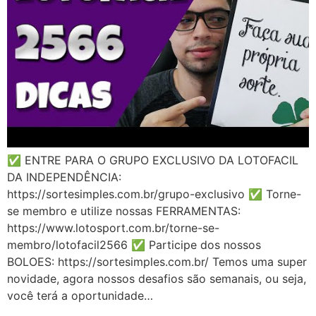
✅ ENTRE PARA O GRUPO EXCLUSIVO DA LOTOFACIL
DA INDEPENDÊNCIA:
https://sortesimples.com.br/grupo-exclusivo ✅ Torne-
se membro e utilize nossas FERRAMENTAS:
https://www.lotosport.com.br/torne-se-
membro/lotofacil2566 ✅ Participe dos nossos
BOLOES: https://sortesimples.com.br/ Temos uma super
novidade, agora nossos desafios são semanais, ou seja,
você terá a oportunidade…