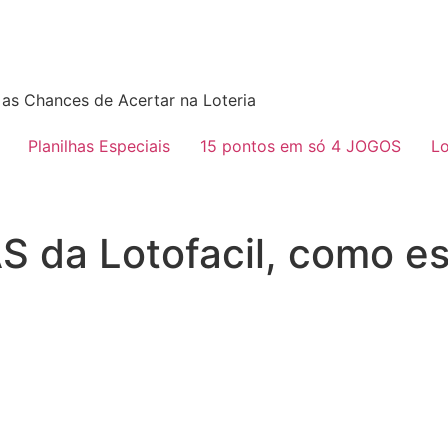
as Chances de Acertar na Loteria
Planilhas Especiais
15 pontos em só 4 JOGOS
Lo
 da Lotofacil, como es