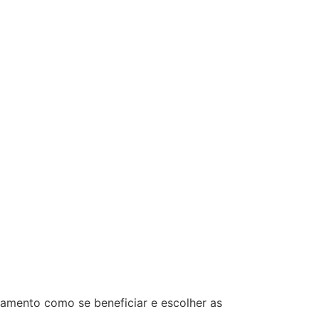
hamento como se beneficiar e escolher as