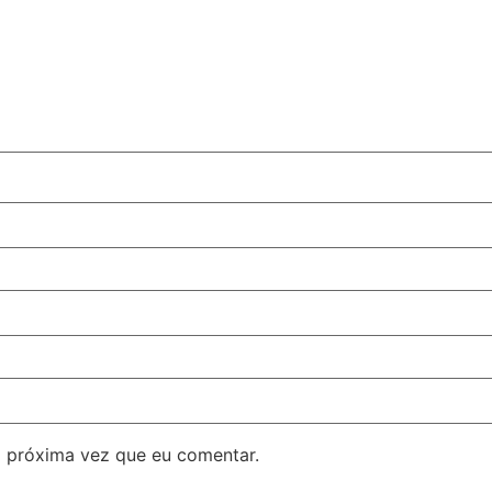
 próxima vez que eu comentar.