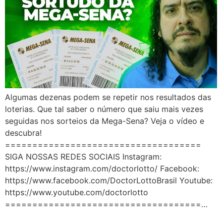
Algumas dezenas podem se repetir nos resultados das
loterias. Que tal saber o número que saiu mais vezes
seguidas nos sorteios da Mega-Sena? Veja o vídeo e
descubra!
====================================
SIGA NOSSAS REDES SOCIAIS Instagram:
https://www.instagram.com/doctorlotto/ Facebook:
https://www.facebook.com/DoctorLottoBrasil Youtube:
https://www.youtube.com/doctorlotto
====================================…