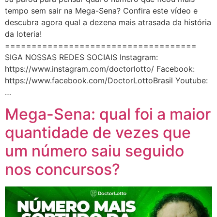
tempo sem sair na Mega-Sena? Confira este vídeo e
descubra agora qual a dezena mais atrasada da história
da loteria!
====================================
SIGA NOSSAS REDES SOCIAIS Instagram:
https://www.instagram.com/doctorlotto/ Facebook:
https://www.facebook.com/DoctorLottoBrasil Youtube:
…
Mega-Sena: qual foi a maior
quantidade de vezes que
um número saiu seguido
nos concursos?