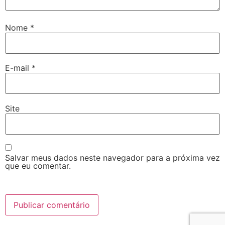
Nome
*
E-mail
*
Site
Salvar meus dados neste navegador para a próxima vez
que eu comentar.