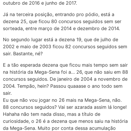
outubro de 2016 e junho de 2017.
Já na terceira posição, entrando pro pódio, está a
dezena 25, que ficou 80 concursos seguidos sem ser
sorteada, entre março de 2014 e dezembro de 2014.
No segundo lugar está a dezena 19, que de julho de
2002 e maio de 2003 ficou 82 concursos seguidos sem
sair. Bastante, né?
E a tão esperada dezena que ficou mais tempo sem sair
na história da Mega-Sena foi a… 26, que não saiu em 88
concursos seguidos. De janeiro de 2004 a novembro de
2004. Tempão, hein? Passou quaaase o ano todo sem
sair.
Eu que não vou jogar no 26 mais na Mega-Sena, não.
88 concursos seguidos? Vai ser azarada assim lá longe!
Hahaha não tem nada disso, mas a título de
curiosidade, o 26 é a dezena que menos saiu na história
da Mega-Sena. Muito por conta dessa acumulação