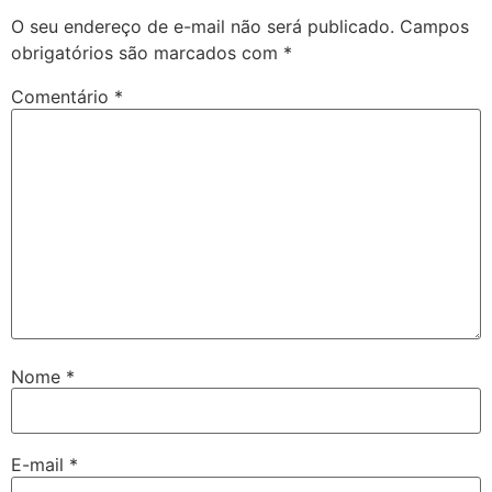
O seu endereço de e-mail não será publicado.
Campos
obrigatórios são marcados com
*
Comentário
*
Nome
*
E-mail
*