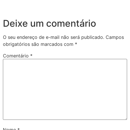
Deixe um comentário
O seu endereço de e-mail não será publicado.
Campos
obrigatórios são marcados com
*
Comentário
*
Nome
*