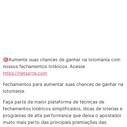
🎯Aumente suas chances de ganhar na lotomania com
nossos fechamentos lotéricos. Acesse
https://netsorte.com
Fechamentos para aumentar suas chances de ganhar na
lotomania.
Faça parte da maior plataforma de técnicas de
fechamentos lotéricos simplificados, dicas de loterias e
programas de alta performance que deixa o apostador
muito mais perto das principais premiações das