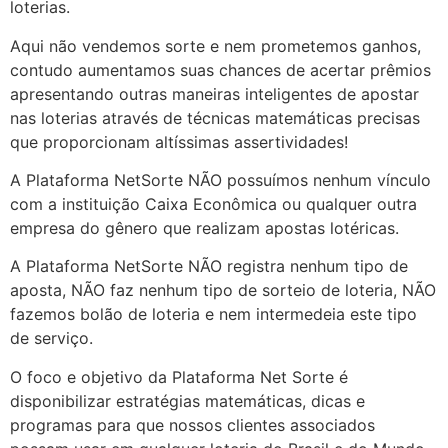
loterias.
Aqui não vendemos sorte e nem prometemos ganhos,
contudo aumentamos suas chances de acertar prêmios
apresentando outras maneiras inteligentes de apostar
nas loterias através de técnicas matemáticas precisas
que proporcionam altíssimas assertividades!
A Plataforma NetSorte NÃO possuímos nenhum vínculo
com a instituição Caixa Econômica ou qualquer outra
empresa do gênero que realizam apostas lotéricas.
A Plataforma NetSorte NÃO registra nenhum tipo de
aposta, NÃO faz nenhum tipo de sorteio de loteria, NÃO
fazemos bolão de loteria e nem intermedeia este tipo
de serviço.
O foco e objetivo da Plataforma Net Sorte é
disponibilizar estratégias matemáticas, dicas e
programas para que nossos clientes associados