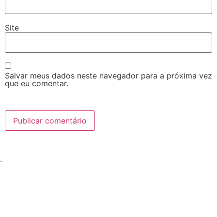
Site
Salvar meus dados neste navegador para a próxima vez
que eu comentar.
.