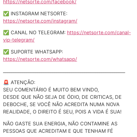
https://netsorte.com/facebook/
✅ INSTAGRAM NETSORTE:
https://netsorte.com/instagram/
✅ CANAL NO TELEGRAM:
https://netsorte.com/canal-
vip-telegram/
✅ SUPORTE WHATSAPP:
https://netsorte.com/whatsapp/
_________________________________________________________
🚨 ATENÇÃO:
SEU COMENTÁRIO É MUITO BEM VINDO,
DESDE QUE NÃO SEJA DE ÓDIO, DE CRITICAS, DE
DEBOCHE, SE VOCÊ NÃO ACREDITA NUMA NOVA
REALIDADE, O DIREITO É SEU, POIS A VIDA É SUA!
NÃO GASTE SUA ENERGIA, NÃO CONTAMINE AS
PESSOAS QUE ACREDITAM E QUE TENHAM FÉ