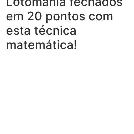
Lotomania fechados
em 20 pontos com
esta técnica
matemática!