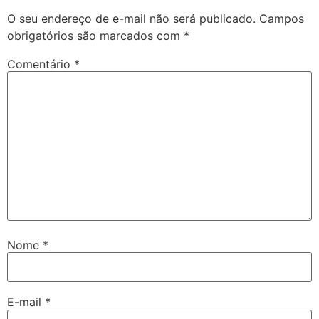
O seu endereço de e-mail não será publicado.
Campos
obrigatórios são marcados com
*
Comentário
*
Nome
*
E-mail
*