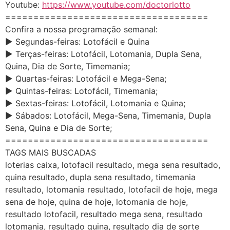
Youtube:
https://www.youtube.com/doctorlotto
====================================
Confira a nossa programação semanal:
► Segundas-feiras: Lotofácil e Quina
► Terças-feiras: Lotofácil, Lotomania, Dupla Sena,
Quina, Dia de Sorte, Timemania;
► Quartas-feiras: Lotofácil e Mega-Sena;
► Quintas-feiras: Lotofácil, Timemania;
► Sextas-feiras: Lotofácil, Lotomania e Quina;
► Sábados: Lotofácil, Mega-Sena, Timemania, Dupla
Sena, Quina e Dia de Sorte;
====================================
TAGS MAIS BUSCADAS
loterias caixa, lotofacil resultado, mega sena resultado,
quina resultado, dupla sena resultado, timemania
resultado, lotomania resultado, lotofacil de hoje, mega
sena de hoje, quina de hoje, lotomania de hoje,
resultado lotofacil, resultado mega sena, resultado
lotomania, resultado quina, resultado dia de sorte