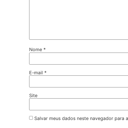
Nome
*
E-mail
*
Site
Salvar meus dados neste navegador para a