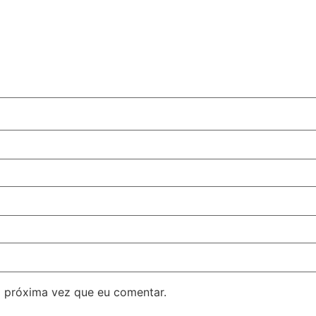
 próxima vez que eu comentar.