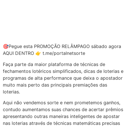
🎯Pegue esta PROMOÇÃO RELÂMPAGO sábado agora
AQUI DENTRO 👉 t.me/portalnetsorte
Faça parte da maior plataforma de técnicas de
fechamentos lotéricos simplificados, dicas de loterias e
programas de alta performance que deixa o apostador
muito mais perto das principais premiações das
loterias.
Aqui não vendemos sorte e nem prometemos ganhos,
contudo aumentamos suas chances de acertar prêmios
apresentando outras maneiras inteligentes de apostar
nas loterias através de técnicas matemáticas precisas