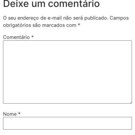
Deixe um comentário
O seu endereço de e-mail não será publicado.
Campos
obrigatórios são marcados com
*
Comentário
*
Nome
*