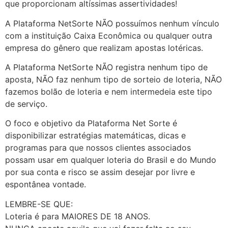
que proporcionam altíssimas assertividades!
A Plataforma NetSorte NÃO possuímos nenhum vínculo
com a instituição Caixa Econômica ou qualquer outra
empresa do gênero que realizam apostas lotéricas.
A Plataforma NetSorte NÃO registra nenhum tipo de
aposta, NÃO faz nenhum tipo de sorteio de loteria, NÃO
fazemos bolão de loteria e nem intermedeia este tipo
de serviço.
O foco e objetivo da Plataforma Net Sorte é
disponibilizar estratégias matemáticas, dicas e
programas para que nossos clientes associados
possam usar em qualquer loteria do Brasil e do Mundo
por sua conta e risco se assim desejar por livre e
espontânea vontade.
LEMBRE-SE QUE:
Loteria é para MAIORES DE 18 ANOS.