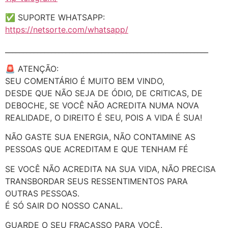
✅ SUPORTE WHATSAPP:
https://netsorte.com/whatsapp/
_________________________________________________________
🚨 ATENÇÃO:
SEU COMENTÁRIO É MUITO BEM VINDO,
DESDE QUE NÃO SEJA DE ÓDIO, DE CRITICAS, DE
DEBOCHE, SE VOCÊ NÃO ACREDITA NUMA NOVA
REALIDADE, O DIREITO É SEU, POIS A VIDA É SUA!
NÃO GASTE SUA ENERGIA, NÃO CONTAMINE AS
PESSOAS QUE ACREDITAM E QUE TENHAM FÉ
SE VOCÊ NÃO ACREDITA NA SUA VIDA, NÃO PRECISA
TRANSBORDAR SEUS RESSENTIMENTOS PARA
OUTRAS PESSOAS.
É SÓ SAIR DO NOSSO CANAL.
GUARDE O SEU FRACASSO PARA VOCÊ.