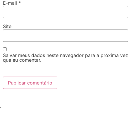
E-mail
*
Site
Salvar meus dados neste navegador para a próxima vez
que eu comentar.
.