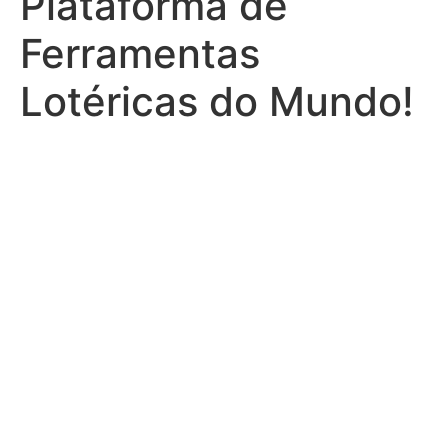
Plataforma de
Ferramentas
Lotéricas do Mundo!