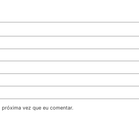
 próxima vez que eu comentar.