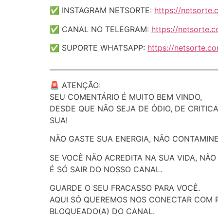
✅ INSTAGRAM NETSORTE:
https://netsorte
✅ CANAL NO TELEGRAM:
https://netsorte.
✅ SUPORTE WHATSAPP:
https://netsorte.
_________________________________________________
🚨 ATENÇÃO:
SEU COMENTÁRIO É MUITO BEM VINDO,
DESDE QUE NÃO SEJA DE ÓDIO, DE CRITICA
SUA!
NÃO GASTE SUA ENERGIA, NÃO CONTAMINE
SE VOCÊ NÃO ACREDITA NA SUA VIDA, NÃ
É SÓ SAIR DO NOSSO CANAL.
GUARDE O SEU FRACASSO PARA VOCÊ.
AQUI SÓ QUEREMOS NOS CONECTAR COM P
BLOQUEADO(A) DO CANAL.