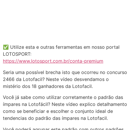
✅ Utilize esta e outras ferramentas em nosso portal
LOTOSPORT:
https://www.lotosport.com.br/conta-premium
Seria uma possível brecha isto que ocorreu no concurso
2466 da Lotofacil? Neste vídeo desvendamos o
mistério dos 18 ganhadores da Lotofacil.
Você já sabe como utilizar corretamente o padrão das
ímpares na Lotofácil? Neste vídeo explico detalhamento
como se beneficiar e escolher o conjunto ideal de
tendencias do padrão das ímpares na Lotofacil.
Você poderá agrupar este padrão com outros padrões