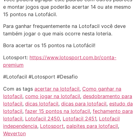
e montar jogos que poderão acertar 14 ou ate mesmo
15 pontos na Lotofácil.
Para ganhar frequentemente na Lotofacil você deve
também jogar o que mais ocorre nesta loteria.
Bora acertar os 15 pontos na Lotofácil!
Lotosport:
https://www.lotosport.com.br/conta-
premium
#Lotofacil #Lotosport #Desafio
Com as tags
acertar na lotofacil
,
Como ganhar na
lotofacil
,
como jogar na lotofacil
,
desdobramento para
lotofacil
,
dicas lotofacil
,
dicas para lotofacil
,
estudo da
lotofacil
,
fazer 15 pontos na lotofacil
,
fechamento para
lotofacil
,
Lotofacil 2450
,
Lotofacil 2451
,
Lotofacil
independencia
,
Lotosport
,
palpites para lotofacil
,
Weverton